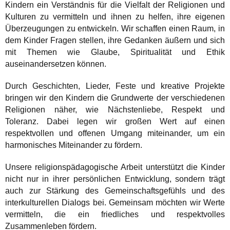
Kindern ein Verständnis für die Vielfalt der Religionen und
Kulturen zu vermitteln und ihnen zu helfen, ihre eigenen
Überzeugungen zu entwickeln. Wir schaffen einen Raum, in
dem Kinder Fragen stellen, ihre Gedanken äußern und sich
mit Themen wie Glaube, Spiritualität und Ethik
auseinandersetzen können.
Durch Geschichten, Lieder, Feste und kreative Projekte
bringen wir den Kindern die Grundwerte der verschiedenen
Religionen näher, wie Nächstenliebe, Respekt und
Toleranz. Dabei legen wir großen Wert auf einen
respektvollen und offenen Umgang miteinander, um ein
harmonisches Miteinander zu fördern.
Unsere religionspädagogische Arbeit unterstützt die Kinder
nicht nur in ihrer persönlichen Entwicklung, sondern trägt
auch zur Stärkung des Gemeinschaftsgefühls und des
interkulturellen Dialogs bei. Gemeinsam möchten wir Werte
vermitteln, die ein friedliches und respektvolles
Zusammenleben fördern.