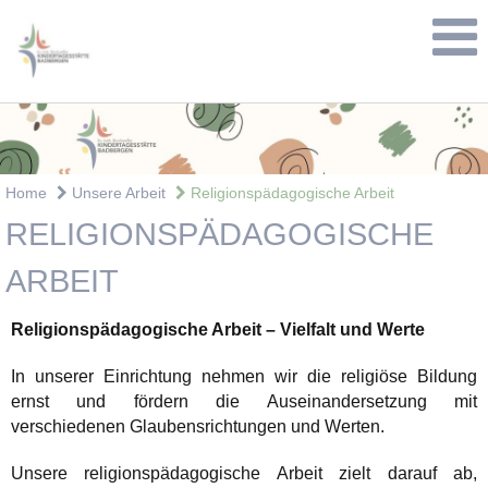
Home
Unsere Arbeit
Religionspädagogische Arbeit
RELIGIONSPÄDAGOGISCHE
ARBEIT
Religionspädagogische Arbeit – Vielfalt und Werte
In unserer Einrichtung nehmen wir die religiöse Bildung
ernst und fördern die Auseinandersetzung mit
verschiedenen Glaubensrichtungen und Werten.
Unsere religionspädagogische Arbeit zielt darauf ab,