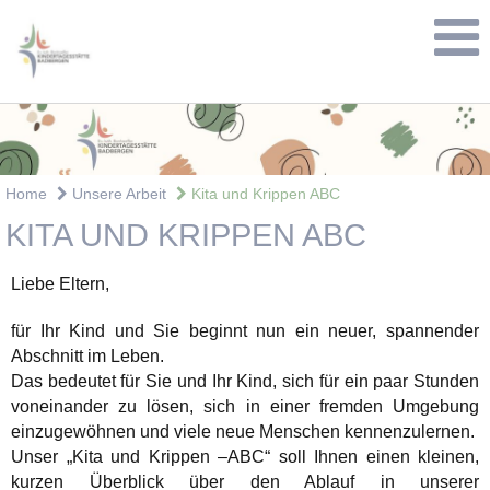
Home
Unsere Arbeit
Kita und Krippen ABC
KITA UND KRIPPEN ABC
Liebe Eltern,
für Ihr Kind und Sie beginnt nun ein neuer, spannender
Abschnitt im Leben.
Das bedeutet für Sie und Ihr Kind, sich für ein paar Stunden
voneinander zu lösen, sich in einer fremden Umgebung
einzugewöhnen und viele neue Menschen kennenzulernen.
Unser „Kita und Krippen –ABC“ soll Ihnen einen kleinen,
kurzen Überblick über den Ablauf in unserer