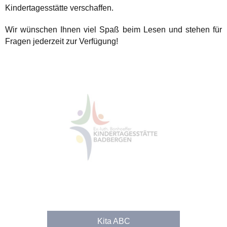
Kindertagesstätte verschaffen.
Wir wünschen Ihnen viel Spaß beim Lesen und stehen für
Fragen jederzeit zur Verfügung!
Kita ABC
Kita ABC