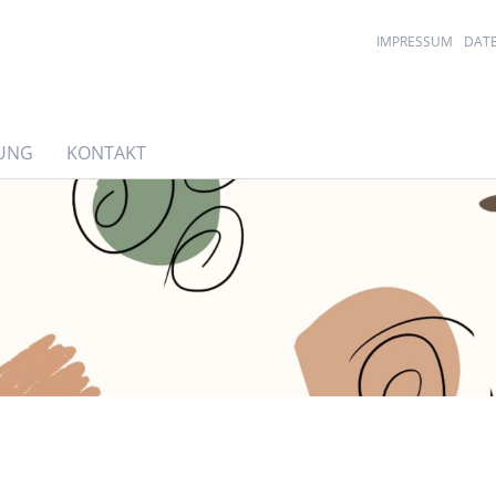
IMPRESSUM
DAT
UNG
KONTAKT