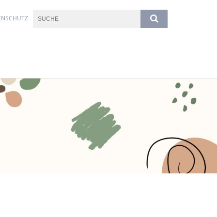
ENSCHUTZ