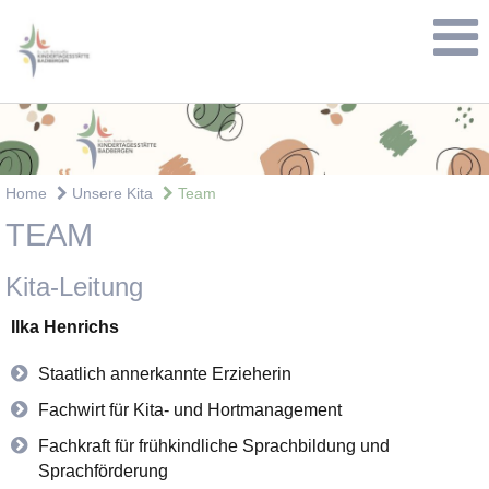
Home
Unsere Kita
Team
TEAM
Kita-Leitung
Ilka Henrichs
Staatlich annerkannte Erzieherin
Fachwirt für Kita- und Hortmanagement
Fachkraft für frühkindliche Sprachbildung und
Sprachförderung