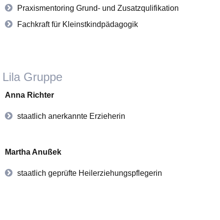
Praxismentoring Grund- und Zusatzqulifikation
Fachkraft für Kleinstkindpädagogik
Lila Gruppe
Anna Richter
staatlich anerkannte Erzieherin
Martha Anußek
staatlich geprüfte Heilerziehungspflegerin