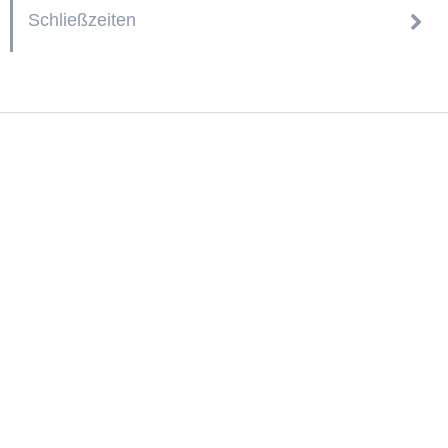
Schließzeiten