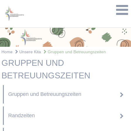
Home
Unsere Kita
Gruppen und Betreuungszeiten
GRUPPEN UND
BETREUUNGSZEITEN
Gruppen und Betreuungszeiten
Randzeiten